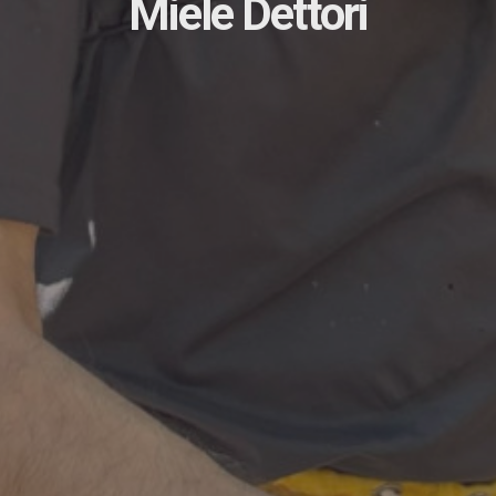
Miele Dettori