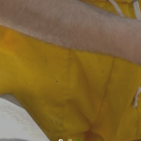
Facebook
Instagram