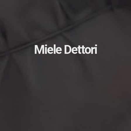
Miele Dettori