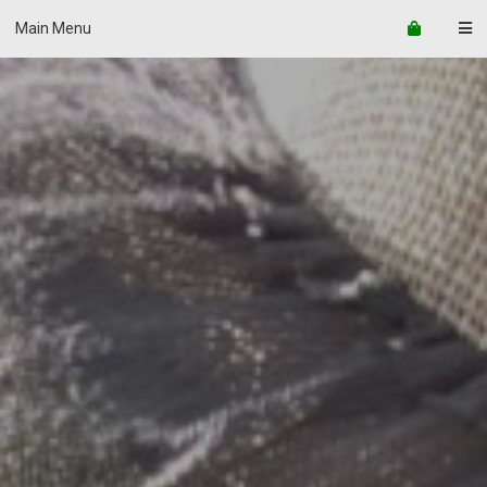
Main Menu