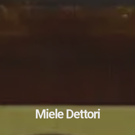
Miele Dettori