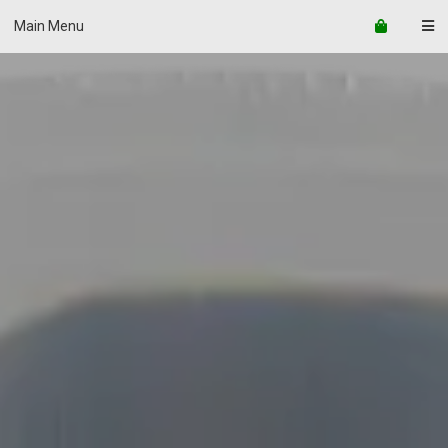
Main Menu