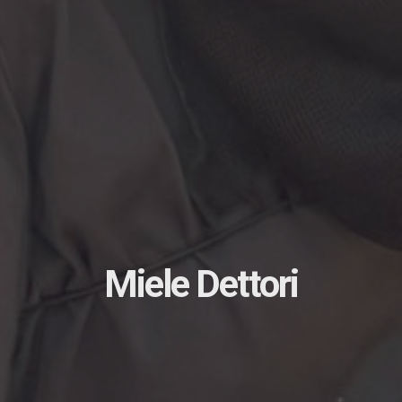
Miele Dettori