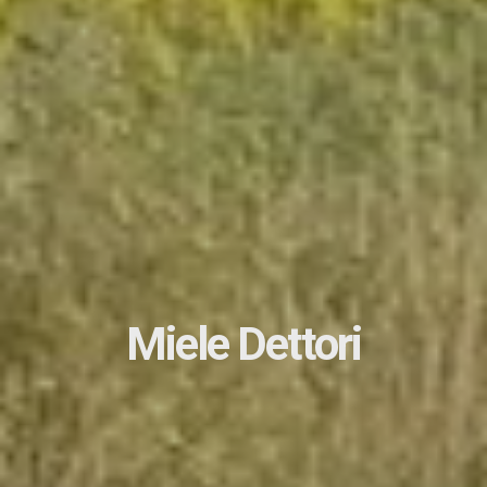
Miele Dettori