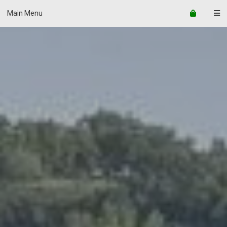
Main Menu