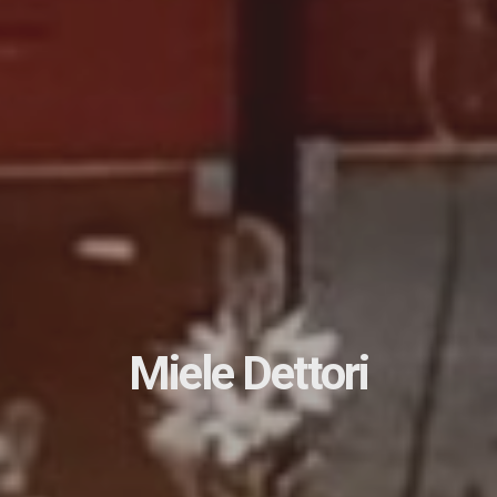
Miele Dettori