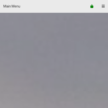
Main Menu